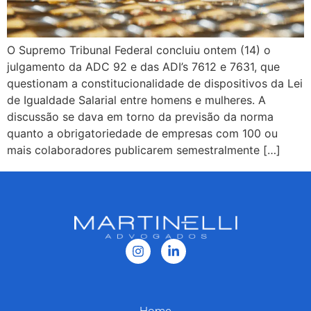
O Supremo Tribunal Federal concluiu ontem (14) o
julgamento da ADC 92 e das ADI’s 7612 e 7631, que
questionam a constitucionalidade de dispositivos da Lei
de Igualdade Salarial entre homens e mulheres. A
discussão se dava em torno da previsão da norma
quanto a obrigatoriedade de empresas com 100 ou
mais colaboradores publicarem semestralmente […]
Home