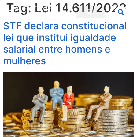
Tag:
Lei 14.611/2023
STF declara constitucional
lei que institui igualdade
salarial entre homens e
mulheres