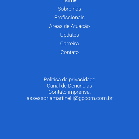
Sobre nós
Profissionais
Áreas de Atuação
Updates
Carreira
Contato
Politica de privacidade
Canal de Denúncias
Contato imprensa:
assessoriamartinelli@gpcom.com.br