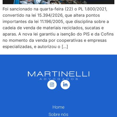
Foi sancionado na quarta-feira (22) o PL 1.800/2021,
convertido na lei 15.394/2026, que altera pontos
importantes da lei 11.196/2005, que disciplina sobre a
cadeia de venda de materiais reciclados, sucatas e
aparas. A nova lei garantiu a isenção do PIS e da Cofins
no momento da venda por cooperativas e empresas
especializadas, e autorizou o […]
Home
Sobre nós