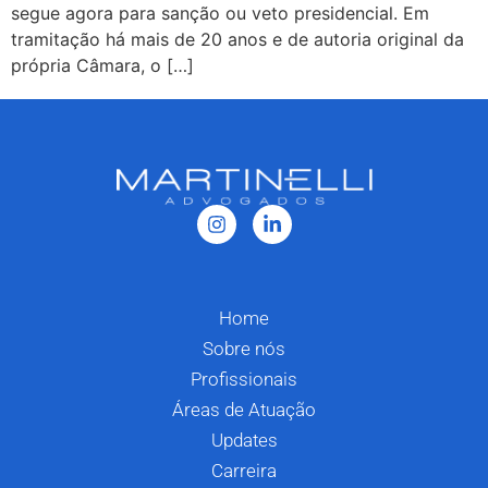
segue agora para sanção ou veto presidencial. Em
tramitação há mais de 20 anos e de autoria original da
própria Câmara, o […]
Home
Sobre nós
Profissionais
Áreas de Atuação
Updates
Carreira