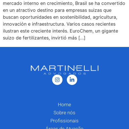
mercado interno en crecimiento, Brasil se ha convertido
en un atractivo destino para empresas suizas que
buscan oportunidades en sostenibilidad, agricultura,
innovación e infraestructura. Varios casos recientes
ilustran este creciente interés. EuroChem, un gigante
suizo de fertilizantes, invirtió más […]
Home
Sobre nós
Profissionais
Áreas de Atuação