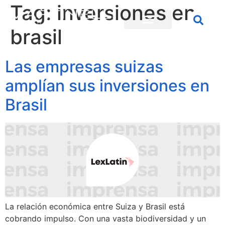
Tag:
inversiones en
brasil
Las empresas suizas
amplían sus inversiones en
Brasil
La relación económica entre Suiza y Brasil está
cobrando impulso. Con una vasta biodiversidad y un