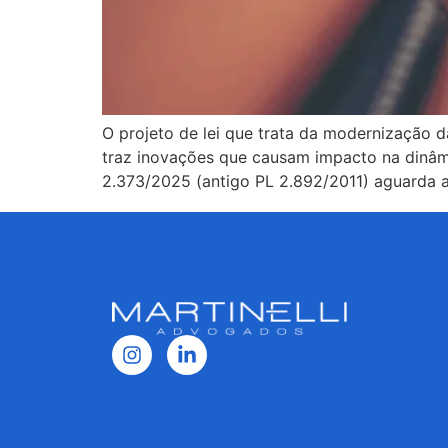
O projeto de lei que trata da modernização 
traz inovações que causam impacto na dinâmic
2.373/2025 (antigo PL 2.892/2011) aguarda 