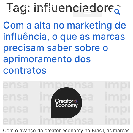
Tag:
influenciadores
Com a alta no marketing de
influência, o que as marcas
precisam saber sobre o
aprimoramento dos
contratos
Com o avanço da creator economy no Brasil, as marcas