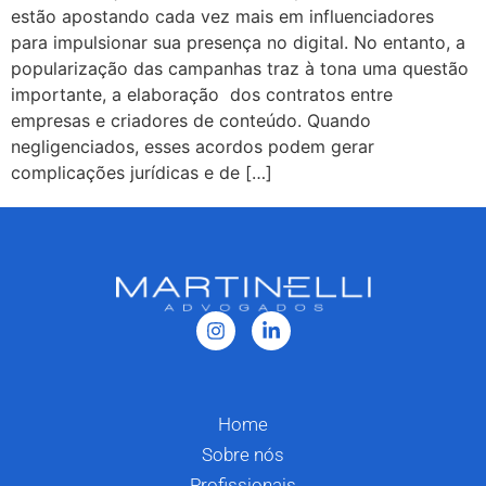
estão apostando cada vez mais em influenciadores
para impulsionar sua presença no digital. No entanto, a
popularização das campanhas traz à tona uma questão
importante, a elaboração dos contratos entre
empresas e criadores de conteúdo. Quando
negligenciados, esses acordos podem gerar
complicações jurídicas e de […]
Home
Sobre nós
Profissionais