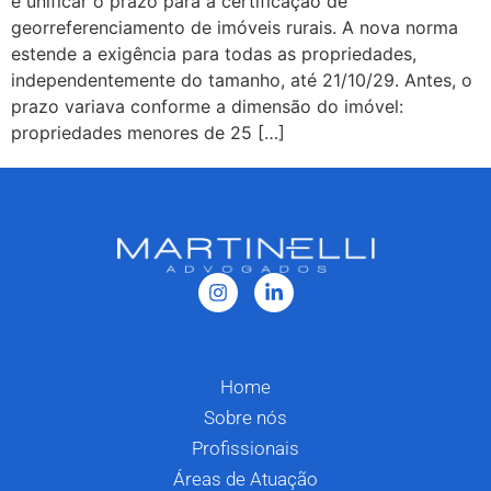
e unificar o prazo para a certificação de
georreferenciamento de imóveis rurais. A nova norma
estende a exigência para todas as propriedades,
independentemente do tamanho, até 21/10/29. Antes, o
prazo variava conforme a dimensão do imóvel:
propriedades menores de 25 […]
Home
Sobre nós
Profissionais
Áreas de Atuação