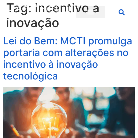
Tag:
incentivo a
inovação
Lei do Bem: MCTI promulga
portaria com alterações no
incentivo à inovação
tecnológica