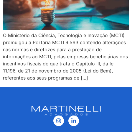
O Ministério da Ciência, Tecnologia e Inovação (MCTI)
promulgou a Portaria MCTI 9.563 contendo alterações
nas normas e diretrizes para a prestação de
informações ao MCTI, pelas empresas beneficiárias dos
incentivos fiscais de que trata o Capítulo III, da lei
11.196, de 21 de novembro de 2005 (Lei do Bem),
referentes aos seus programas de […]