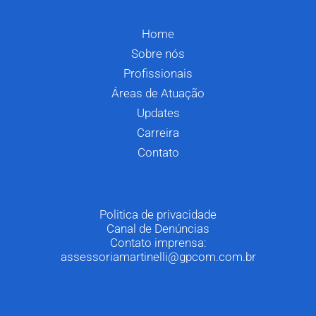
Home
Sobre nós
Profissionais
Áreas de Atuação
Updates
Carreira
Contato
Politica de privacidade
Canal de Denúncias
Contato imprensa:
assessoriamartinelli@gpcom.com.br