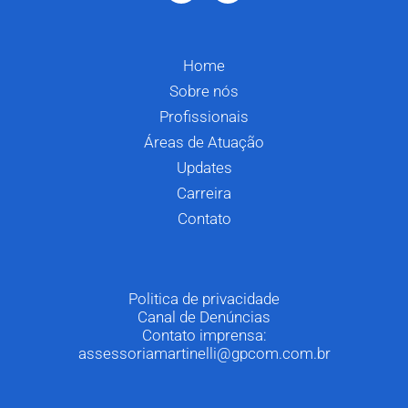
Home
Sobre nós
Profissionais
Áreas de Atuação
Updates
Carreira
Contato
Politica de privacidade
Canal de Denúncias
Contato imprensa:
assessoriamartinelli@gpcom.com.br