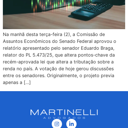
Na manhã desta terça-feira (2), a Comissão de
Assuntos Econômicos do Senado Federal aprovou o
relatório apresentado pelo senador Eduardo Braga,
relator do PL 5.473/25, que altera pontos-chave da
recém-aprovada lei que altera a tributação sobre a
renda no país. A votação de hoje gerou discussões
entre os senadores. Originalmente, o projeto previa
apenas a […]