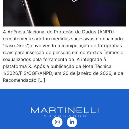
A Agência Nacional de Proteção de Dados (ANPD)
recentemente adotou medidas sucessivas no chamado
“caso Grok”, envolvendo a manipulação de fotografias
reais para inserção de pessoas em contextos íntimos e
sexualizados pela ferramenta de IA integrada à
plataforma X. Após a publicação da Nota Técnica
1/2026/FIS/CGF/ANPD, em 20 de janeiro de 2026, e da
Recomendação […]