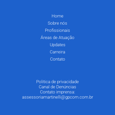
Home
Sobre nós
Profissionais
Áreas de Atuação
Updates
Carreira
Contato
Politica de privacidade
Canal de Denúncias
Contato imprensa:
assessoriamartinelli@gpcom.com.br