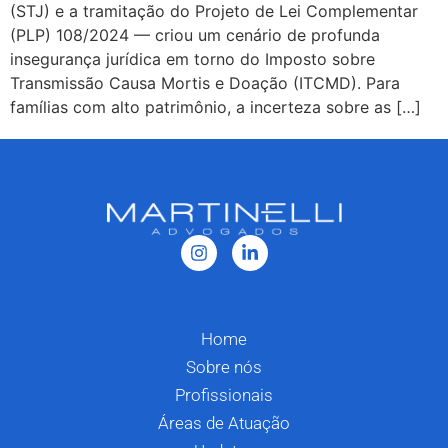
(STJ) e a tramitação do Projeto de Lei Complementar
(PLP) 108/2024 — criou um cenário de profunda
insegurança jurídica em torno do Imposto sobre
Transmissão Causa Mortis e Doação (ITCMD). Para
famílias com alto patrimônio, a incerteza sobre as […]
Home
Sobre nós
Profissionais
Áreas de Atuação