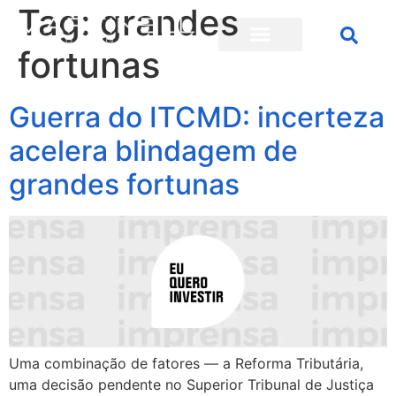
Tag:
grandes
fortunas
Guerra do ITCMD: incerteza
acelera blindagem de
grandes fortunas
Uma combinação de fatores — a Reforma Tributária,
uma decisão pendente no Superior Tribunal de Justiça