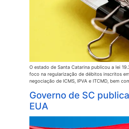
O estado de Santa Catarina publicou a lei 19.
foco na regularização de débitos inscritos e
negociação de ICMS, IPVA e ITCMD, bem co
Governo de SC publica 
EUA