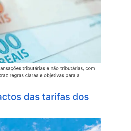
ansações tributárias e não tributárias, com
raz regras claras e objetivas para a
ctos das tarifas dos