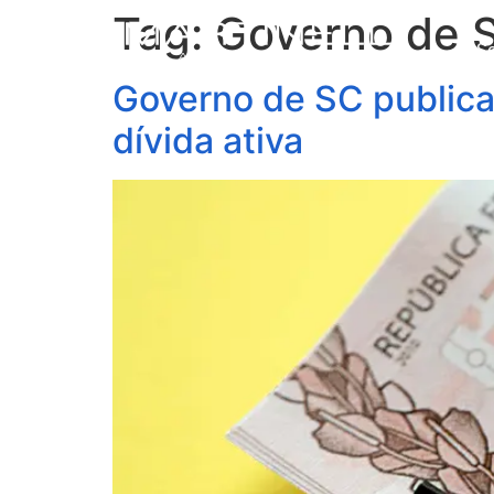
Tag:
Governo de 
S
Governo de SC publica 
dívida ativa