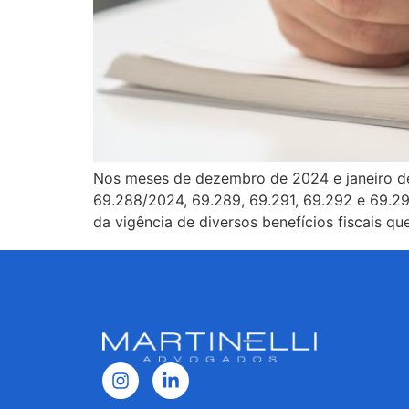
Nos meses de dezembro de 2024 e janeiro de 
69.288/2024, 69.289, 69.291, 69.292 e 69.29
da vigência de diversos benefícios fiscais q