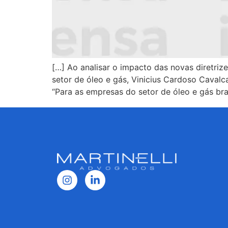
[…] Ao analisar o impacto das novas diretriz
setor de óleo e gás, Vinicius Cardoso Cavalc
“Para as empresas do setor de óleo e gás bra