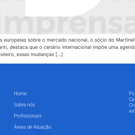
es europeias sobre o mercado nacional, o sócio do Martinel
anti, destaca que o cenário internacional impõe uma agend
sileiro, essas mudanças […]
Home
Po
Ca
Sobre nós
Co
as
Profissionais
Áreas de Atuação