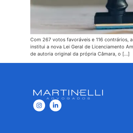
Com 267 votos favoráveis e 116 contrários, a
institui a nova Lei Geral de Licenciamento A
de autoria original da própria Câmara, o […]