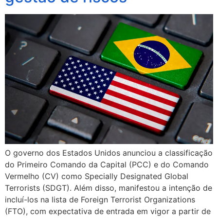
O governo dos Estados Unidos anunciou a classificação
do Primeiro Comando da Capital (PCC) e do Comando
Vermelho (CV) como Specially Designated Global
Terrorists (SDGT). Além disso, manifestou a intenção de
incluí-los na lista de Foreign Terrorist Organizations
(FTO), com expectativa de entrada em vigor a partir de