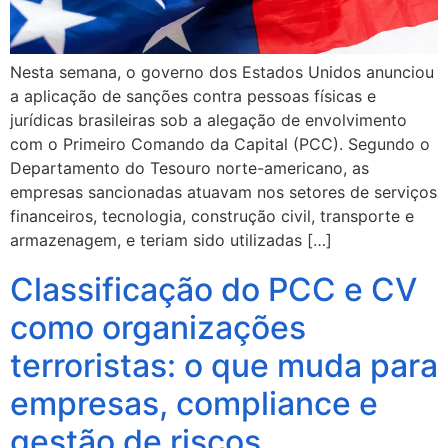
Nesta semana, o governo dos Estados Unidos anunciou
a aplicação de sanções contra pessoas físicas e
jurídicas brasileiras sob a alegação de envolvimento
com o Primeiro Comando da Capital (PCC). Segundo o
Departamento do Tesouro norte-americano, as
empresas sancionadas atuavam nos setores de serviços
financeiros, tecnologia, construção civil, transporte e
armazenagem, e teriam sido utilizadas […]
Classificação do PCC e CV
como organizações
terroristas: o que muda para
empresas, compliance e
gestão de riscos