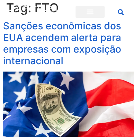
Tag:
FTO
Sanções econômicas dos
EUA acendem alerta para
empresas com exposição
internacional