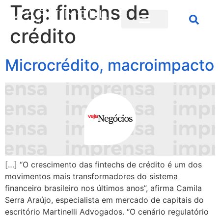
Tag:
fintchs de
crédito
Microcrédito, macroimpacto
[…] “O crescimento das fintechs de crédito é um dos
movimentos mais transformadores do sistema
financeiro brasileiro nos últimos anos”, afirma Camila
Serra Araújo, especialista em mercado de capitais do
escritório Martinelli Advogados. “O cenário regulatório