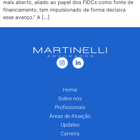
mais aberto, aliado ao papel dos FIDCs como fonte de
financiamento, tem impulsionado de forma decisiva
esse avanço.” A […]
Home
Sobre nós
Profissionais
Áreas de Atuação
Updates
Carreira