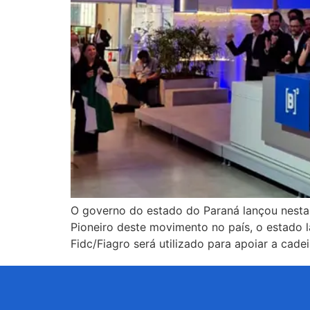
O governo do estado do Paraná lançou nesta 
Pioneiro deste movimento no país, o estado 
Fidc/Fiagro será utilizado para apoiar a cad