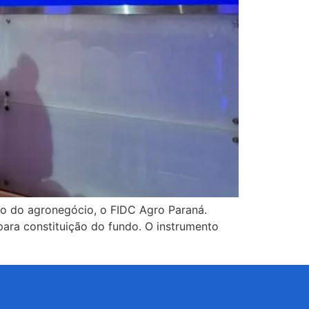
nto do agronegócio, o FIDC Agro Paraná.
para constituição do fundo. O instrumento