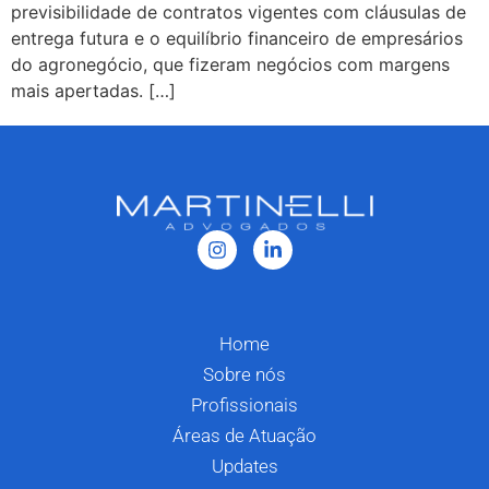
previsibilidade de contratos vigentes com cláusulas de
entrega futura e o equilíbrio financeiro de empresários
do agronegócio, que fizeram negócios com margens
mais apertadas. […]
Home
Sobre nós
Profissionais
Áreas de Atuação
Updates