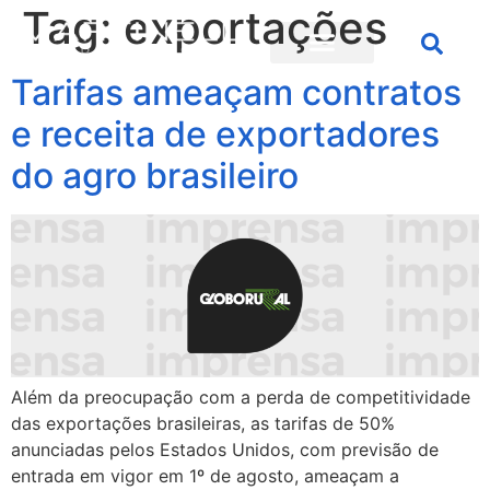
Tag:
exportações
Tarifas ameaçam contratos
e receita de exportadores
do agro brasileiro
Além da preocupação com a perda de competitividade
das exportações brasileiras, as tarifas de 50%
anunciadas pelos Estados Unidos, com previsão de
entrada em vigor em 1º de agosto, ameaçam a