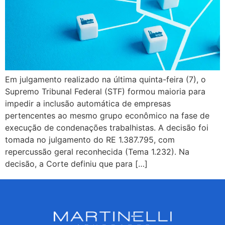
Em julgamento realizado na última quinta-feira (7), o
Supremo Tribunal Federal (STF) formou maioria para
impedir a inclusão automática de empresas
pertencentes ao mesmo grupo econômico na fase de
execução de condenações trabalhistas. A decisão foi
tomada no julgamento do RE 1.387.795, com
repercussão geral reconhecida (Tema 1.232). Na
decisão, a Corte definiu que para […]