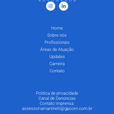
Home
Sobre nós
Profissionais
Áreas de Atuação
Updates
Carreira
Contato
Politica de privacidade
Canal de Denúncias
Contato imprensa:
assessoriamartinelli@gpcom.com.br