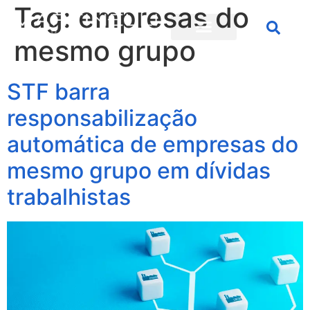
Tag:
empresas do
mesmo grupo
STF barra
responsabilização
automática de empresas do
mesmo grupo em dívidas
trabalhistas