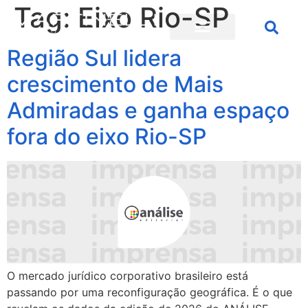
Tag:
Eixo Rio-SP
Região Sul lidera
crescimento de Mais
Admiradas e ganha espaço
fora do eixo Rio-SP
O mercado jurídico corporativo brasileiro está
passando por uma reconfiguração geográfica. É o que