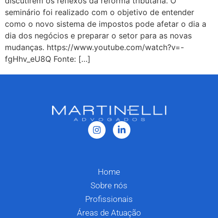
discutirem os reflexos da reforma tributária. O
seminário foi realizado com o objetivo de entender
como o novo sistema de impostos pode afetar o dia a
dia dos negócios e preparar o setor para as novas
mudanças. https://www.youtube.com/watch?v=-
fgHhv_eU8Q Fonte: […]
Home
Sobre nós
Profissionais
Áreas de Atuação