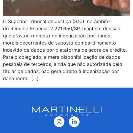
O Superior Tribunal de Justiça (STJ), no âmbito
do Recurso Especial 2.221.650/SP, manteve decisão
que afastou o direito de indenização por danos
morais decorrentes de suposto compartilhamento
indevido de dados por plataforma de score de crédito.
Para o colegiado, a mera disponibilização de dados
pessoais de terceiros, ainda que não autorizada pelo
titular de dados, não gera direito à indenização por
dano moral, […]