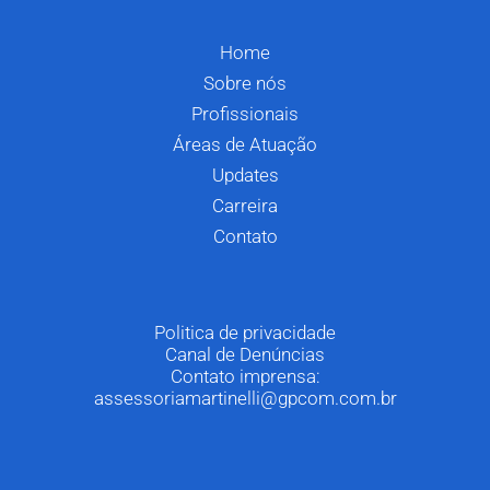
Home
Sobre nós
Profissionais
Áreas de Atuação
Updates
Carreira
Contato
Politica de privacidade
Canal de Denúncias
Contato imprensa:
assessoriamartinelli@gpcom.com.br