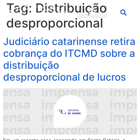
Tag:
Distribuição
desproporcional
Judiciário catarinense retira
cobrança do ITCMD sobre a
distribuição
desproporcional de lucros