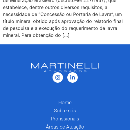
de Mineração Brasileiro (decreto-lei 227/1967), que
estabelece, dentre outros diversos requisitos, a
necessidade de “Concessão ou Portaria de Lavra”, um
título mineral obtido após aprovação do relatório final
de pesquisa e a execução do requerimento de lavra
mineral. Para obtenção do […]
Home
Sobre nós
Profissionais
Áreas de Atuação