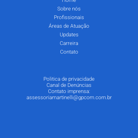
Sobre nós
Profissionais
Áreas de Atuação
Updates
Carreira
Contato
Politica de privacidade
Canal de Denúncias
Contato imprensa:
assessoriamartinelli@gpcom.com.br