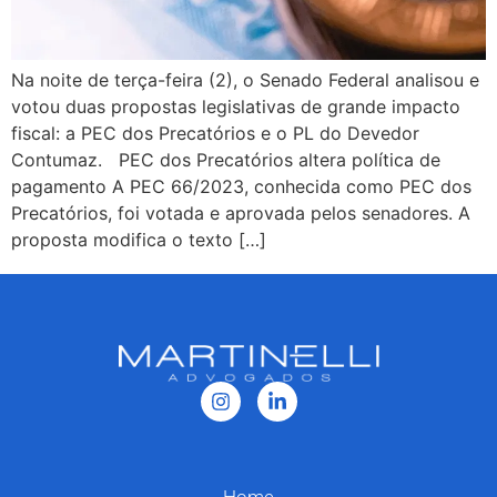
Na noite de terça-feira (2), o Senado Federal analisou e
votou duas propostas legislativas de grande impacto
fiscal: a PEC dos Precatórios e o PL do Devedor
Contumaz. PEC dos Precatórios altera política de
pagamento A PEC 66/2023, conhecida como PEC dos
Precatórios, foi votada e aprovada pelos senadores. A
proposta modifica o texto […]
Home