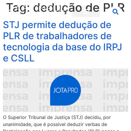
Tag:
dedução de PLR
STJ permite dedução de
PLR de trabalhadores de
tecnologia da base do IRPJ
e CSLL
O Superior Tribunal de Justiça (STJ) decidiu, por
unanimidade, que é possível deduzir verbas de