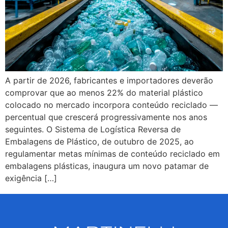
A partir de 2026, fabricantes e importadores deverão
comprovar que ao menos 22% do material plástico
colocado no mercado incorpora conteúdo reciclado —
percentual que crescerá progressivamente nos anos
seguintes. O Sistema de Logística Reversa de
Embalagens de Plástico, de outubro de 2025, ao
regulamentar metas mínimas de conteúdo reciclado em
embalagens plásticas, inaugura um novo patamar de
exigência […]