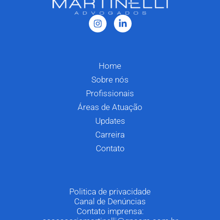
Home
Sobre nós
Profissionais
Áreas de Atuação
Updates
Carreira
Contato
Politica de privacidade
Canal de Denúncias
Contato imprensa: