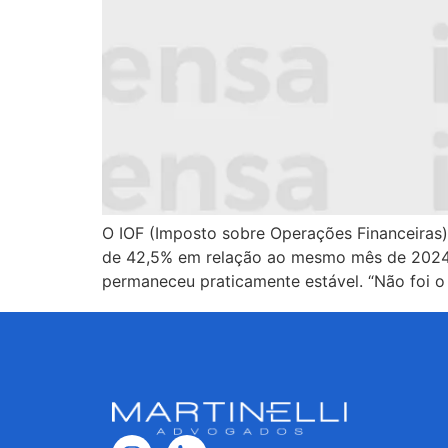
O IOF (Imposto sobre Operações Financeiras) 
de 42,5% em relação ao mesmo mês de 2024 e
permaneceu praticamente estável. “Não foi o