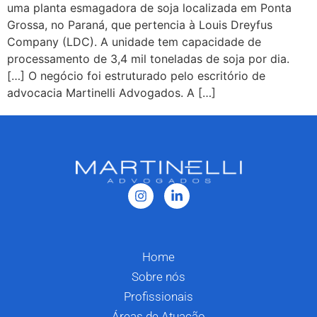
uma planta esmagadora de soja localizada em Ponta
Grossa, no Paraná, que pertencia à Louis Dreyfus
Company (LDC). A unidade tem capacidade de
processamento de 3,4 mil toneladas de soja por dia.
[…] O negócio foi estruturado pelo escritório de
advocacia Martinelli Advogados. A […]
Home
Sobre nós
Profissionais
Áreas de Atuação