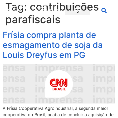
Tag:
contribuições
parafiscais
Frísia compra planta de
esmagamento de soja da
Louis Dreyfus em PG
A Frísia Cooperativa Agroindustrial, a segunda maior
cooperativa do Brasil, acaba de concluir a aquisição de