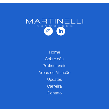
Home
Sobre nós
Profissionais
Áreas de Atuação
Updates
Carreira
Contato