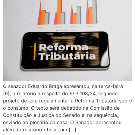
O senador Eduardo Braga apresentou, na terça-feira
(9), o relatório a respeito do PLP 108/24, segundo
projeto de lei a regulamentar a Reforma Tributária sobre
o consumo. O texto será debatido na Comissão de
Constituição e Justiça do Senado e, na sequência,
enviado ao plenário da casa. O Senador apresentou,
além do relatório oficial, um […]