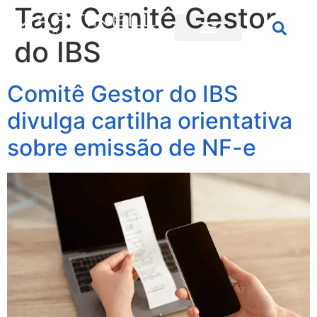
Tag:
Comitê Gestor
do IBS
Comitê Gestor do IBS
divulga cartilha orientativa
sobre emissão de NF-e