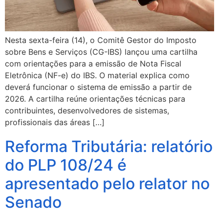
Nesta sexta-feira (14), o Comitê Gestor do Imposto
sobre Bens e Serviços (CG-IBS) lançou uma cartilha
com orientações para a emissão de Nota Fiscal
Eletrônica (NF-e) do IBS. O material explica como
deverá funcionar o sistema de emissão a partir de
2026. A cartilha reúne orientações técnicas para
contribuintes, desenvolvedores de sistemas,
profissionais das áreas […]
Reforma Tributária: relatório
do PLP 108/24 é
apresentado pelo relator no
Senado