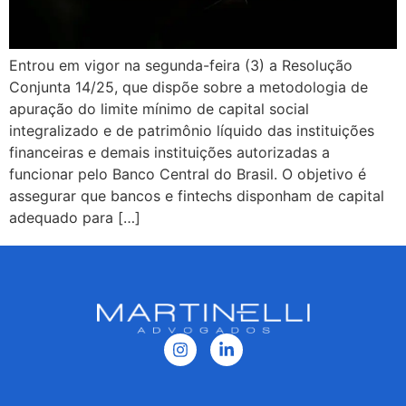
Entrou em vigor na segunda-feira (3) a Resolução
Conjunta 14/25, que dispõe sobre a metodologia de
apuração do limite mínimo de capital social
integralizado e de patrimônio líquido das instituições
financeiras e demais instituições autorizadas a
funcionar pelo Banco Central do Brasil. O objetivo é
assegurar que bancos e fintechs disponham de capital
adequado para […]