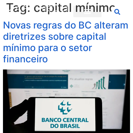
Tag:
capital mínimo
Novas regras do BC alteram
diretrizes sobre capital
mínimo para o setor
financeiro