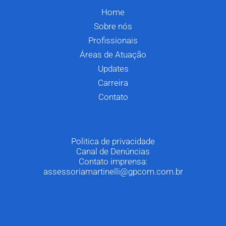
Home
Sobre nós
Profissionais
Áreas de Atuação
Updates
Carreira
Contato
Politica de privacidade
Canal de Denúncias
Contato imprensa:
assessoriamartinelli@gpcom.com.br