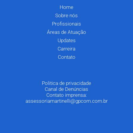
Home
Sobre nós
Profissionais
Áreas de Atuação
Updates
Carreira
Contato
Politica de privacidade
Canal de Denúncias
Contato imprensa:
assessoriamartinelli@gpcom.com.br