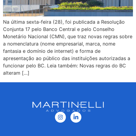
Na última sexta-feira (28), foi publicada a Resolução
Conjunta 17 pelo Banco Central e pelo Conselho
Monetário Nacional (CMN), que traz novas regras sobre
a nomenclatura (nome empresarial, marca, nome
fantasia e domínio de internet) e forma de
apresentação ao público das instituições autorizadas a
funcionar pelo BC. Leia também: Novas regras do BC
alteram […]