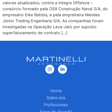
valores atualizados, contra a Integra Offshore –
consórcio formado pela OSX Construção Naval S/A, do
empresário Eike Batista, e pela empreiteira Mendes
Júnior Trading Engenharia S/A. As companhias foram
investigadas na Operação Lava-Jato por suposto
superfaturamento de contrato […]
Home
Sobre nós
Profissionais
Áreas de Atuação