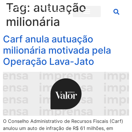
Tag:
autuação
milionária
Carf anula autuação
milionária motivada pela
Operação Lava-Jato
O Conselho Administrativo de Recursos Fiscais (Carf)
anulou um auto de infração de R$ 61 milhões, em