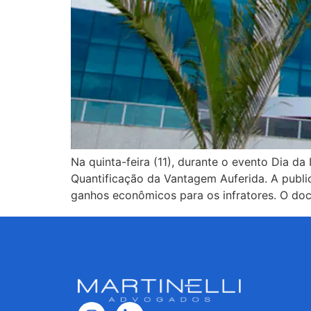
Na quinta-feira (11), durante o evento Dia d
Quantificação da Vantagem Auferida. A public
ganhos econômicos para os infratores. O doc