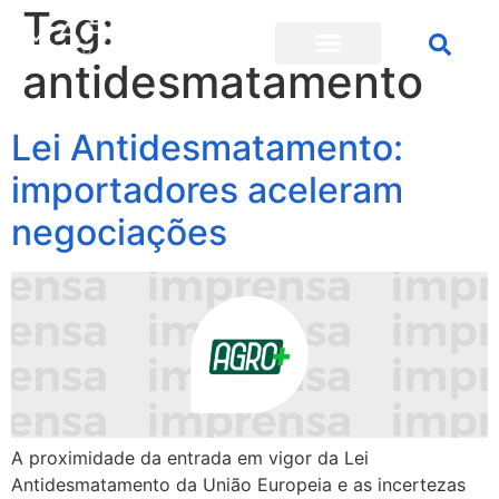
Tag:
antidesmatamento
Lei Antidesmatamento:
importadores aceleram
negociações
A proximidade da entrada em vigor da Lei
Antidesmatamento da União Europeia e as incertezas