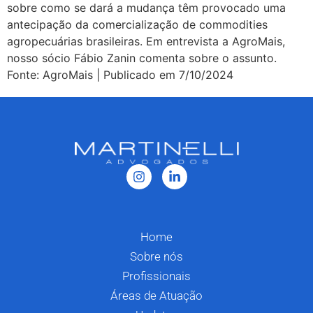
sobre como se dará a mudança têm provocado uma
antecipação da comercialização de commodities
agropecuárias brasileiras. Em entrevista a AgroMais,
nosso sócio Fábio Zanin comenta sobre o assunto.
Fonte: AgroMais | Publicado em 7/10/2024
Home
Sobre nós
Profissionais
Áreas de Atuação