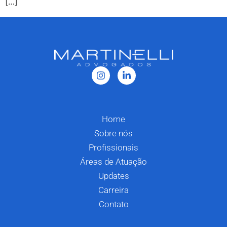
[…]
Home
Sobre nós
Profissionais
Áreas de Atuação
Updates
Carreira
Contato