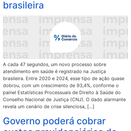
brasileira
A cada 47 segundos, um novo processo sobre
atendimento em saúde é registrado na Justiça
brasileira. Entre 2020 e 2024, esse tipo de ação quase
dobrou, com um crescimento de 93,4%, conforme o
painel Estatísticas Processuais de Direito à Saúde do
Conselho Nacional de Justiça (CNJ). O dado alarmante
revela um cenário de crise silenciosa, […]
Governo poderá cobrar