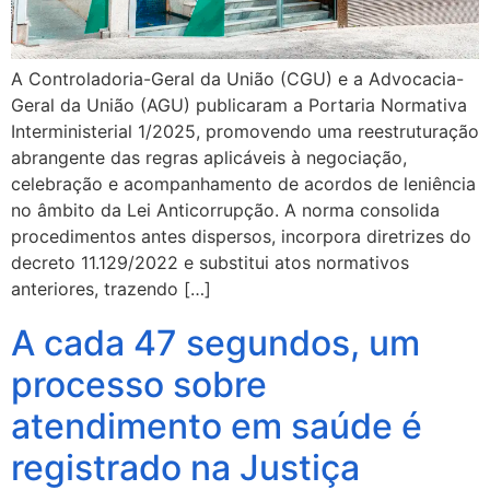
A Controladoria-Geral da União (CGU) e a Advocacia-
Geral da União (AGU) publicaram a Portaria Normativa
Interministerial 1/2025, promovendo uma reestruturação
abrangente das regras aplicáveis à negociação,
celebração e acompanhamento de acordos de leniência
no âmbito da Lei Anticorrupção. A norma consolida
procedimentos antes dispersos, incorpora diretrizes do
decreto 11.129/2022 e substitui atos normativos
anteriores, trazendo […]
A cada 47 segundos, um
processo sobre
atendimento em saúde é
registrado na Justiça