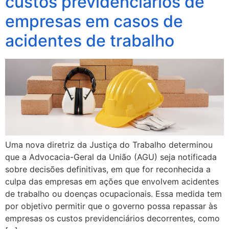
custos previdenciários de
empresas em casos de
acidentes de trabalho
Uma nova diretriz da Justiça do Trabalho determinou
que a Advocacia-Geral da União (AGU) seja notificada
sobre decisões definitivas, em que for reconhecida a
culpa das empresas em ações que envolvem acidentes
de trabalho ou doenças ocupacionais. Essa medida tem
por objetivo permitir que o governo possa repassar às
empresas os custos previdenciários decorrentes, como