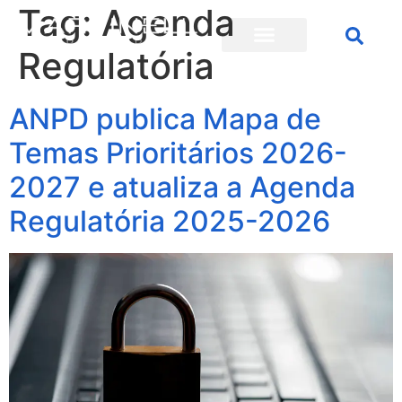
Tag:
Agenda
Regulatória
ANPD publica Mapa de
Temas Prioritários 2026-
2027 e atualiza a Agenda
Regulatória 2025-2026