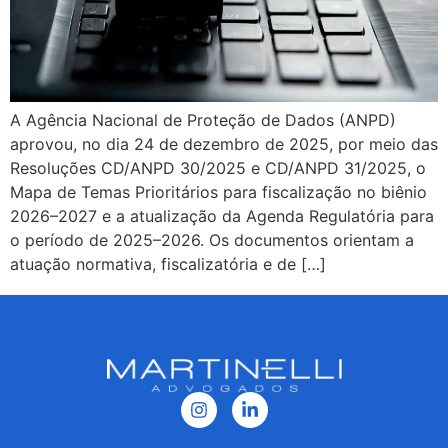
A Agência Nacional de Proteção de Dados (ANPD)
aprovou, no dia 24 de dezembro de 2025, por meio das
Resoluções CD/ANPD 30/2025 e CD/ANPD 31/2025, o
Mapa de Temas Prioritários para fiscalização no biênio
2026–2027 e a atualização da Agenda Regulatória para
o período de 2025–2026. Os documentos orientam a
atuação normativa, fiscalizatória e de […]