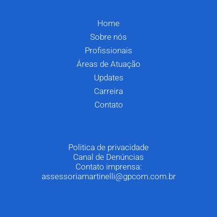
Home
Sobre nós
Profissionais
Áreas de Atuação
Updates
Carreira
Contato
Politica de privacidade
Canal de Denúncias
Contato imprensa:
assessoriamartinelli@gpcom.com.br