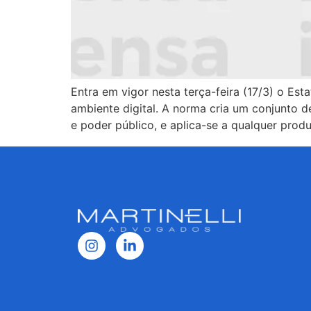
Entra em vigor nesta terça-feira (17/3) o Est
ambiente digital. A norma cria um conjunto d
e poder público, e aplica-se a qualquer prod