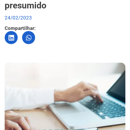
presumido
24/02/2023
Compartilhar: