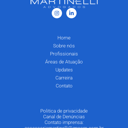
Home
Sobre nós
Profissionais
Áreas de Atuação
Updates
Carreira
Contato
Politica de privacidade
Canal de Denúncias
Contato imprensa: