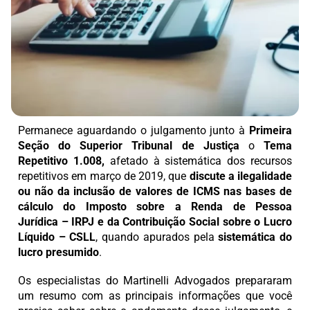
Permanece aguardando o julgamento junto à
Primeira
Seção do Superior Tribunal de Justiça
o
Tema
Repetitivo 1.008,
afetado à sistemática dos recursos
repetitivos em março de 2019, que
discute a ilegalidade
ou não da inclusão de valores de ICMS nas bases de
cálculo do Imposto sobre a Renda de Pessoa
Jurídica
– IRPJ
e da Contribuição Social sobre o Lucro
Líquido – CSLL
, quando apurados pela
sistemática do
lucro presumido
.
Os especialistas do Martinelli Advogados prepararam
um resumo com as principais informações que você