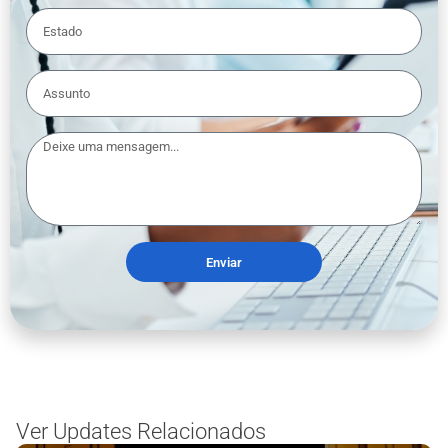
Enviar
Ver Updates Relacionados