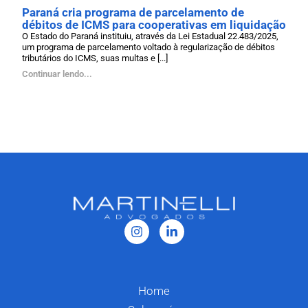
Paraná cria programa de parcelamento de
débitos de ICMS para cooperativas em liquidação
O Estado do Paraná instituiu, através da Lei Estadual 22.483/2025,
um programa de parcelamento voltado à regularização de débitos
tributários do ICMS, suas multas e [...]
Continuar lendo...
Home