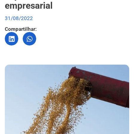
empresarial
31/08/2022
Compartilhar: