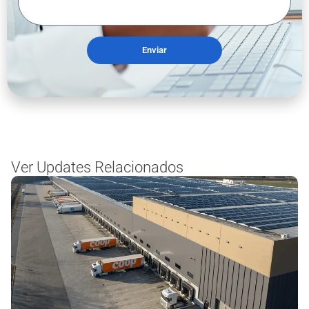
Enviar
Ver Updates Relacionados