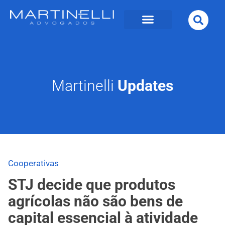
Martinelli
Updates
Cooperativas
STJ decide que produtos
agrícolas não são bens de
capital essencial à atividade