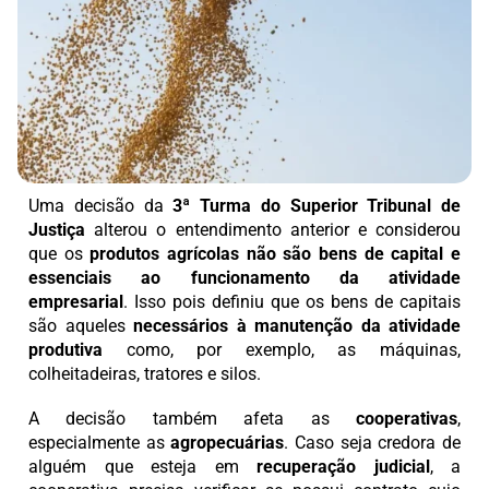
Uma decisão da
3ª Turma do Superior Tribunal de
Justiça
alterou o entendimento anterior e considerou
que os
produtos agrícolas não são bens de capital e
essenciais ao funcionamento da atividade
empresarial
. Isso pois definiu que os bens de capitais
são aqueles
necessários à manutenção da atividade
produtiva
como, por exemplo, as máquinas,
colheitadeiras, tratores e silos.
A decisão também afeta as
cooperativas
,
especialmente as
agropecuárias
. Caso seja credora de
alguém que esteja em
recuperação judicial
, a