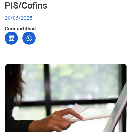
PIS/Cofins
20/06/2025
Compartilhar: