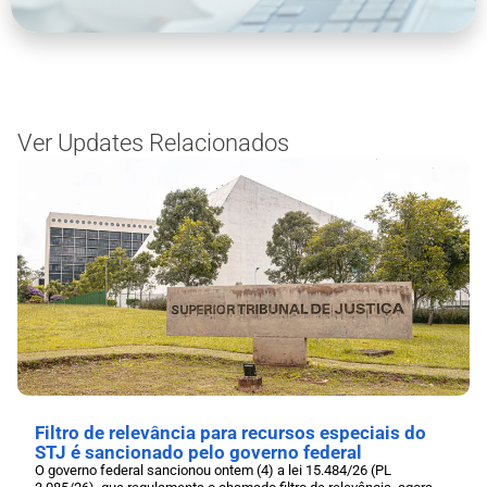
Ver Updates Relacionados
Filtro de relevância para recursos especiais do
STJ é sancionado pelo governo federal
O governo federal sancionou ontem (4) a lei 15.484/26 (PL