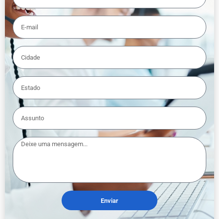
Enviar