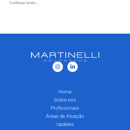
Continuar lendo...
Home
Sobre nós
Profissionais
Áreas de Atuação
Updates