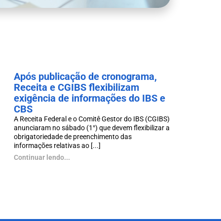
Após publicação de cronograma,
Receita e CGIBS flexibilizam
exigência de informações do IBS e
CBS
A Receita Federal e o Comitê Gestor do IBS (CGIBS)
anunciaram no sábado (1°) que devem flexibilizar a
obrigatoriedade de preenchimento das
informações relativas ao [...]
Continuar lendo...