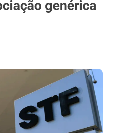
ociação genérica