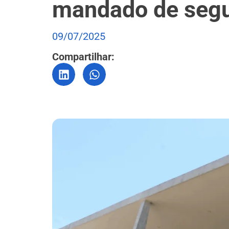
mandado de segur
09/07/2025
Compartilhar: