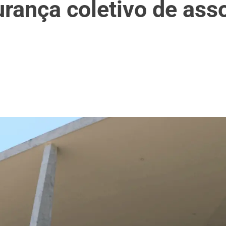
ança coletivo de ass