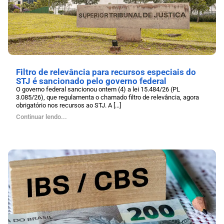
Filtro de relevância para recursos especiais do
STJ é sancionado pelo governo federal
O governo federal sancionou ontem (4) a lei 15.484/26 (PL
3.085/26), que regulamenta o chamado filtro de relevância, agora
obrigatório nos recursos ao STJ. A [...]
Continuar lendo...