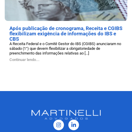
Após publicação de cronograma, Receita e CGIBS
flexibilizam exigência de informações do IBS e
CBS
A Receita Federal e o Comitê Gestor do IBS (CGIBS) anunciaram no
sábado (1°) que devem flexibilizar a obrigatoriedade de
preenchimento das informações relativas ao [...]
Continuar lendo...