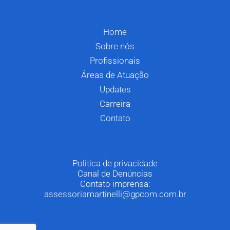
Home
Sobre nós
Profissionais
Áreas de Atuação
Updates
Carreira
Contato
Politica de privacidade
Canal de Denúncias
Contato imprensa:
assessoriamartinelli@gpcom.com.br