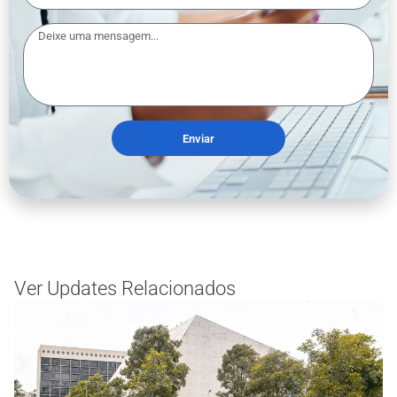
Enviar
Ver Updates Relacionados