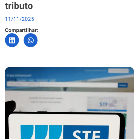
tributo
11/11/2025
Compartilhar: