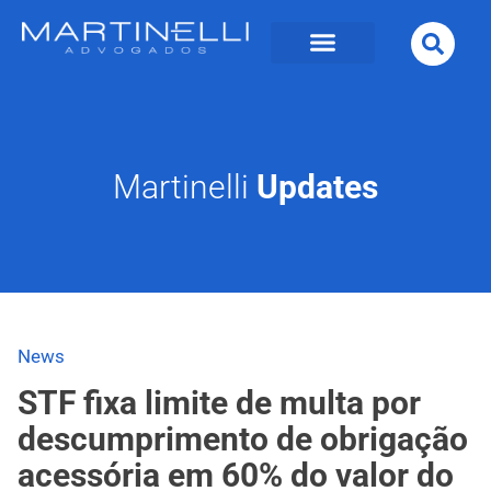
Martinelli
Updates
News
STF fixa limite de multa por
descumprimento de obrigação
acessória em 60% do valor do