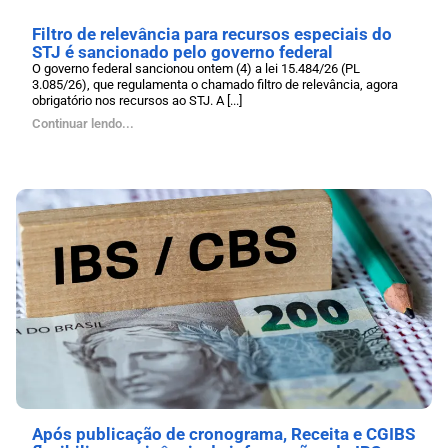
Filtro de relevância para recursos especiais do
STJ é sancionado pelo governo federal
O governo federal sancionou ontem (4) a lei 15.484/26 (PL
3.085/26), que regulamenta o chamado filtro de relevância, agora
obrigatório nos recursos ao STJ. A [...]
Continuar lendo...
Após publicação de cronograma, Receita e CGIBS