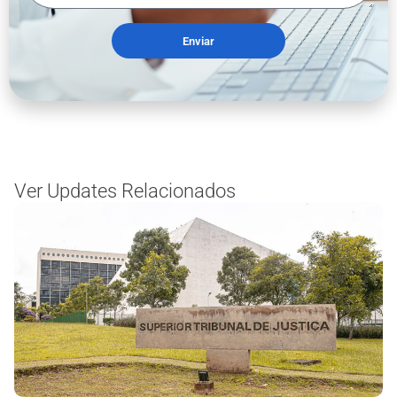
Enviar
Ver Updates Relacionados