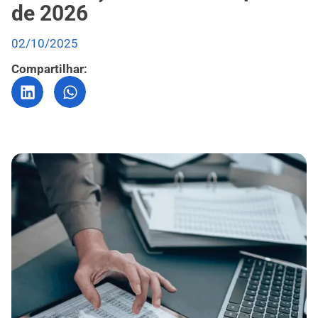
de 2026
02/10/2025
Compartilhar: