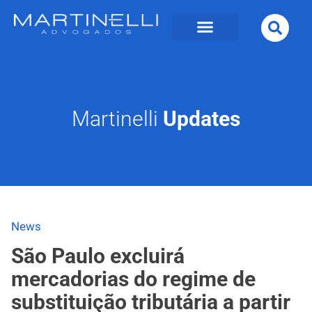
Martinelli
Updates
News
São Paulo excluirá
mercadorias do regime de
substituição tributária a partir