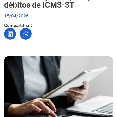
débitos de ICMS-ST
15/04/2026
Compartilhar: