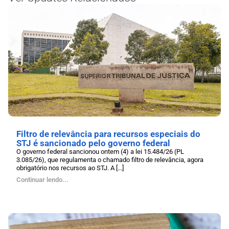
Filtro de relevância para recursos especiais do
STJ é sancionado pelo governo federal
O governo federal sancionou ontem (4) a lei 15.484/26 (PL
3.085/26), que regulamenta o chamado filtro de relevância, agora
obrigatório nos recursos ao STJ. A [...]
Continuar lendo...