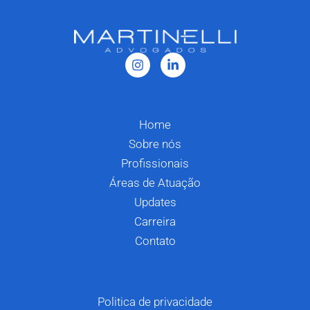
Home
Sobre nós
Profissionais
Áreas de Atuação
Updates
Carreira
Contato
Politica de privacidade