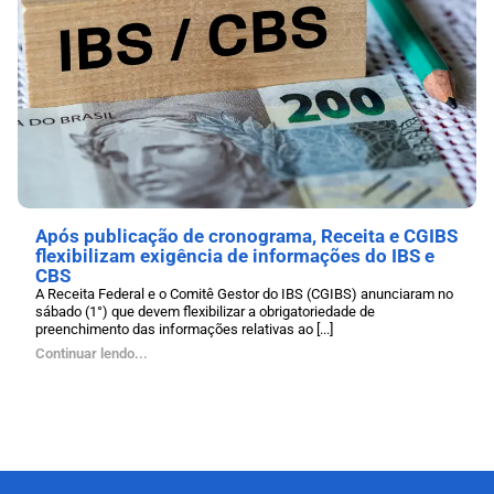
Após publicação de cronograma, Receita e CGIBS
flexibilizam exigência de informações do IBS e
CBS
A Receita Federal e o Comitê Gestor do IBS (CGIBS) anunciaram no
sábado (1°) que devem flexibilizar a obrigatoriedade de
preenchimento das informações relativas ao [...]
Continuar lendo...