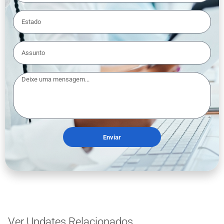
Enviar
Ver Updates Relacionados