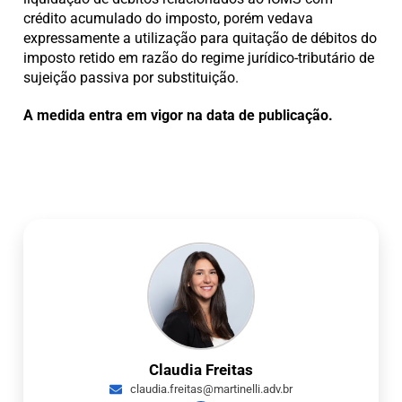
crédito acumulado do imposto, porém vedava
expressamente a utilização para quitação de débitos do
imposto retido em razão do regime jurídico-tributário de
sujeição passiva por substituição.
A medida entra em vigor na data de publicação.
Claudia Freitas
claudia.freitas@martinelli.adv.br