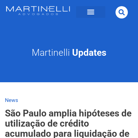
Martinelli
Updates
News
São Paulo amplia hipóteses de
utilização de crédito
acumulado para liquidação de