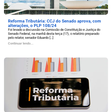
Reforma Tributária: CCJ do Senado aprova, com
alterações, o PLP 108/24
Foi levado a discussão na Comissão de Constituição e Justiça do
Senado Federal, na manhã desta terça (17), o relatório preparado
pelo relator, senador Eduardo [...]
Continuar lendo...