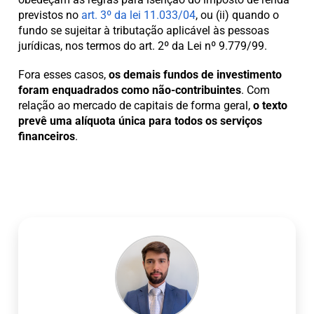
previstos no
art. 3º da lei 11.033/04
, ou (ii) quando o
fundo se sujeitar à tributação aplicável às pessoas
jurídicas, nos termos do art. 2º da Lei nº 9.779/99.
Fora esses casos,
os demais fundos de investimento
foram enquadrados como
não-contribuintes
. Com
relação ao mercado de capitais de forma geral,
o texto
prevê uma alíquota única para todos os serviços
financeiros
.