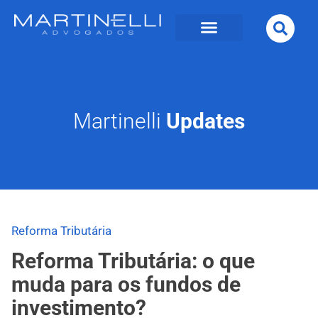
Martinelli
Updates
Reforma Tributária
Reforma Tributária: o que
muda para os fundos de
investimento?