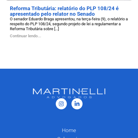
Reforma Tributária: relatório do PLP 108/24 é
apresentado pelo relator no Senado
O senador Eduardo Braga apresentou, na terça-feira (9), o relatório a
respeito do PLP 108/24, segundo projeto de lei a regulamentar a
Reforma Tributária sobre [...]
Continuar lendo...
Home