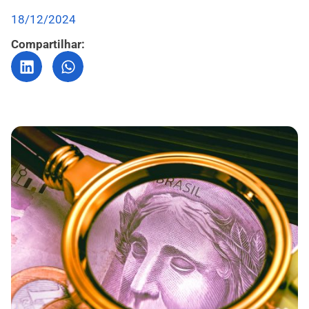
18/12/2024
Compartilhar: