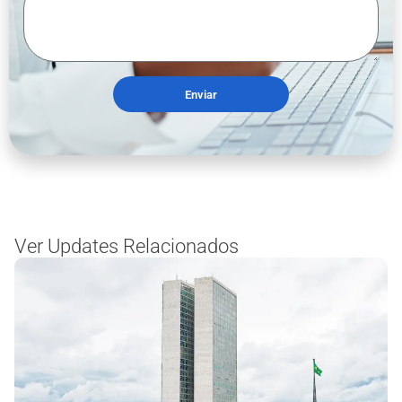
Enviar
Ver Updates Relacionados