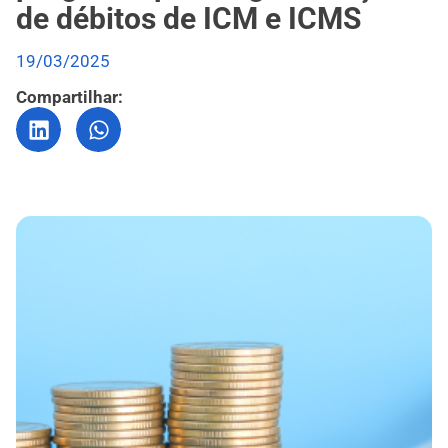
de débitos de ICM e ICMS
19/03/2025
Compartilhar: