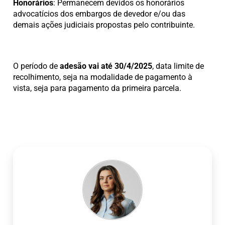
Honorários
: Permanecem devidos os honorários
advocatícios dos embargos de devedor e/ou das
demais ações judiciais propostas pelo contribuinte.
O período de
adesão vai até 30/4/2025
, data limite de
recolhimento, seja na modalidade de pagamento à
vista, seja para pagamento da primeira parcela.