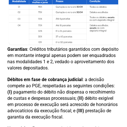
Garantias
: Créditos tributários garantidos com depósito
em montante integral apenas podem ser enquadrados
nas modalidades 1 e 2, vedado o aproveitamento dos
valores depositados.
Débitos em fase de cobrança judicial
: a decisão
compete ao PGE, respeitadas as seguintes condições:
(I)
pagamento do débito não dispensa o recolhimento
de custas e despesas processuais;
(II)
débito exigível
em processo de execução será acrescido de honorários
advocatícios da execução fiscal; e
(III)
prestação de
garantia da execução fiscal.