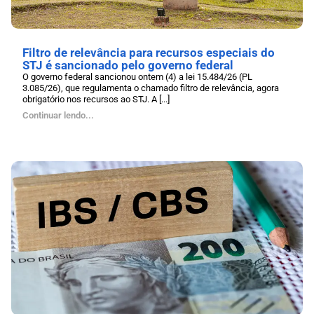
Filtro de relevância para recursos especiais do
STJ é sancionado pelo governo federal
O governo federal sancionou ontem (4) a lei 15.484/26 (PL
3.085/26), que regulamenta o chamado filtro de relevância, agora
obrigatório nos recursos ao STJ. A [...]
Continuar lendo...