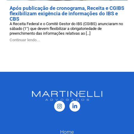
Após publicação de cronograma, Receita e CGIBS
flexibilizam exigência de informações do IBS e
CBS
A Receita Federal e o Comitê Gestor do IBS (CGIBS) anunciaram no
sábado (1°) que devem flexibilizar a obrigatoriedade de
preenchimento das informações relativas ao [...]
Continuar lendo...
Home