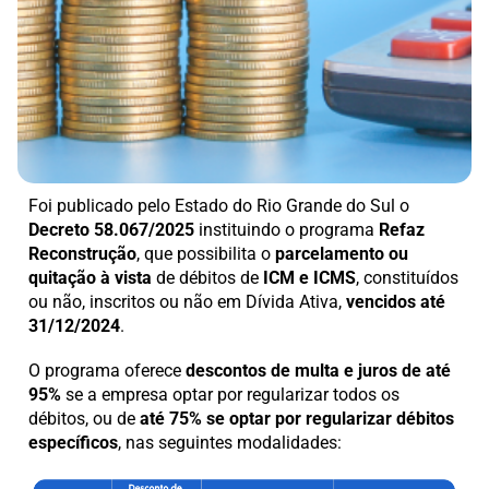
Foi publicado pelo Estado do Rio Grande do Sul o
Decreto 58.067/2025
instituindo o programa
Refaz
Reconstrução
, que possibilita o
parcelamento ou
quitação à vista
de débitos de
ICM e ICMS
, constituídos
ou não, inscritos ou não em Dívida Ativa,
vencidos até
31/12/2024
.
O programa oferece
descontos de multa e juros de até
95%
se a empresa optar por regularizar todos os
débitos, ou de
até 75% se optar por regularizar débitos
específicos
, nas seguintes modalidades: