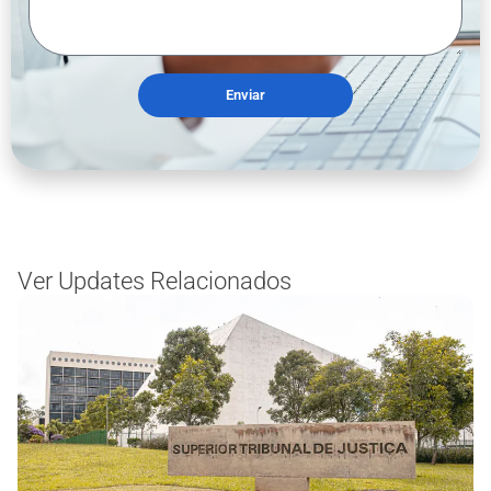
Enviar
Ver Updates Relacionados