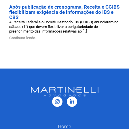
Após publicação de cronograma, Receita e CGIBS
flexibilizam exigência de informações do IBS e
CBS
A Receita Federal e o Comitê Gestor do IBS (CGIBS) anunciaram no
sábado (1°) que devem flexibilizar a obrigatoriedade de
preenchimento das informações relativas ao [...]
Continuar lendo...
Home