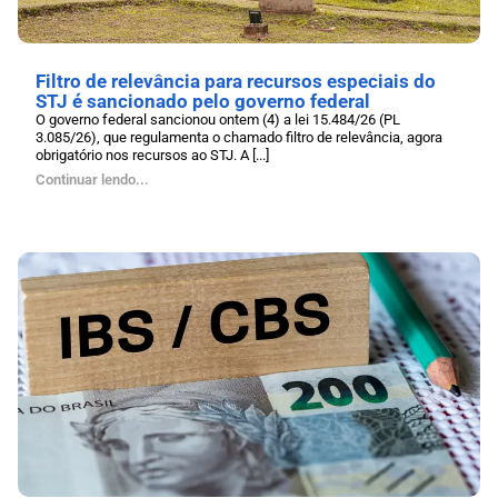
Filtro de relevância para recursos especiais do
STJ é sancionado pelo governo federal
O governo federal sancionou ontem (4) a lei 15.484/26 (PL
3.085/26), que regulamenta o chamado filtro de relevância, agora
obrigatório nos recursos ao STJ. A [...]
Continuar lendo...