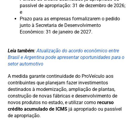
passível de apropriação: 31 de dezembro de 2026;
e
Prazo para as empresas formalizarem o pedido
junto à Secretaria de Desenvolvimento
Econômico: 31 de janeiro de 2027.
Leia também
:
Atualização do acordo econômico entre
Brasil e Argentina pode apresentar oportunidades para o
setor automotivo
A medida garante continuidade do ProVeículo aos
contribuintes que planejam fazer investimentos
destinados à modernização, ampliação de plantas,
construção de novas fábricas e desenvolvimento de
novos produtos no estado, e utilizar como
recurso
crédito acumulado de ICMS
já apropriado ou passível
de apropriação.