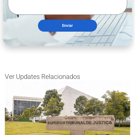
Enviar
Ver Updates Relacionados