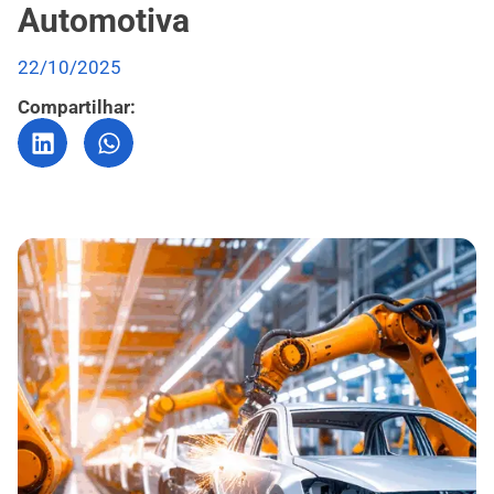
Automotiva
22/10/2025
Compartilhar: