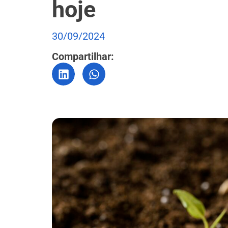
hoje
30/09/2024
Compartilhar: